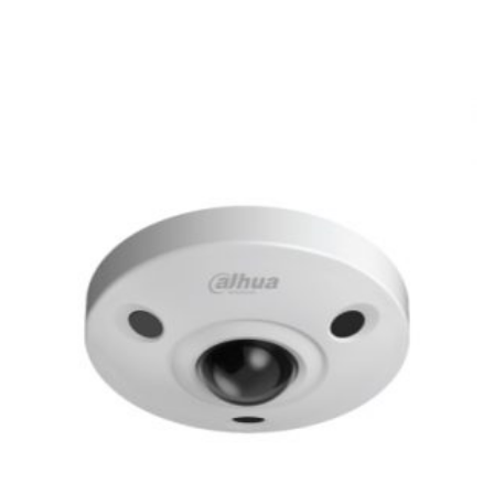
Leer Más