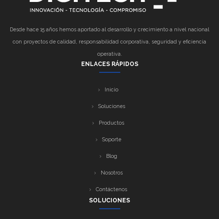
Desde hace 15 años hemos aportado al desarrollo y crecimiento a nivel nacional
con proyectos de calidad, responsabilidad corporativa, seguridad y eficiencia
operativa.
ENLACES RÁPIDOS
Inicio
Soluciones
Productos
Soporte
Blog
Nosotros
Contáctenos
SOLUCIONES